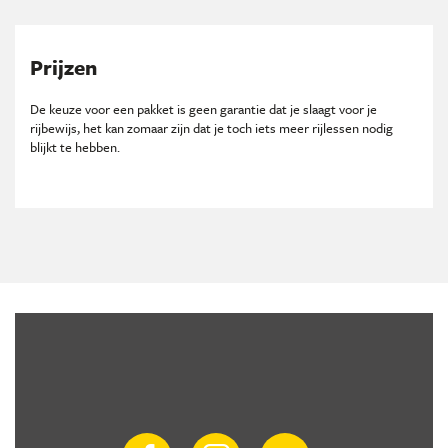
Prijzen
De keuze voor een pakket is geen garantie dat je slaagt voor je
rijbewijs, het kan zomaar zijn dat je toch iets meer rijlessen nodig
blijkt te hebben.