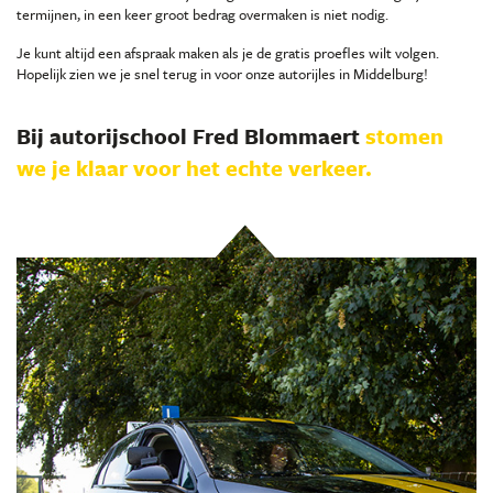
termijnen, in een keer groot bedrag overmaken is niet nodig.
Je kunt altijd een afspraak maken als je de gratis proefles wilt volgen.
Hopelijk zien we je snel terug in voor onze autorijles in Middelburg!
Bij autorijschool Fred Blommaert
stomen
we je klaar voor het echte verkeer.