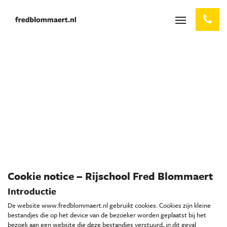
Cookie notice – Rijschool Fred Blommaert
Introductie
De website www.fredblommaert.nl gebruikt cookies. Cookies zijn kleine
bestandjes die op het device van de bezoeker worden geplaatst bij het
bezoek aan een website die deze bestandjes verstuurd, in dit geval