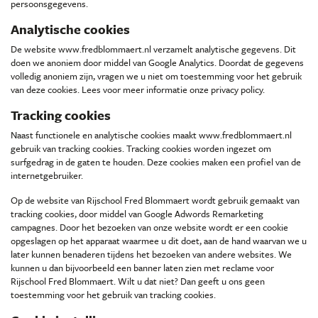
persoonsgegevens.
Analytische cookies
De website www.fredblommaert.nl verzamelt analytische gegevens. Dit
doen we anoniem door middel van Google Analytics. Doordat de gegevens
volledig anoniem zijn, vragen we u niet om toestemming voor het gebruik
van deze cookies. Lees voor meer informatie onze privacy policy.
Tracking cookies
Naast functionele en analytische cookies maakt www.fredblommaert.nl
gebruik van tracking cookies. Tracking cookies worden ingezet om
surfgedrag in de gaten te houden. Deze cookies maken een profiel van de
internetgebruiker.
Op de website van Rijschool Fred Blommaert wordt gebruik gemaakt van
tracking cookies, door middel van Google Adwords Remarketing
campagnes. Door het bezoeken van onze website wordt er een cookie
opgeslagen op het apparaat waarmee u dit doet, aan de hand waarvan we u
later kunnen benaderen tijdens het bezoeken van andere websites. We
kunnen u dan bijvoorbeeld een banner laten zien met reclame voor
Rijschool Fred Blommaert. Wilt u dat niet? Dan geeft u ons geen
toestemming voor het gebruik van tracking cookies.