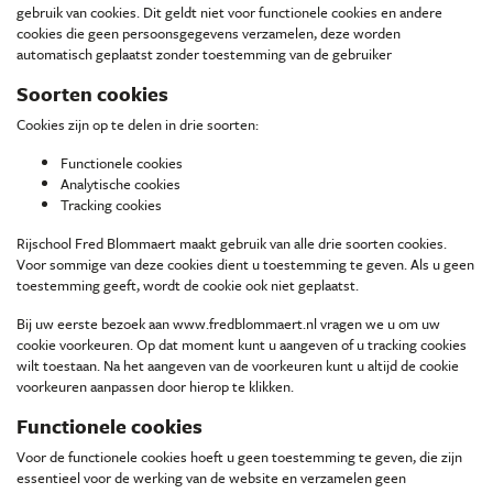
gebruik van cookies. Dit geldt niet voor functionele cookies en andere
cookies die geen persoonsgegevens verzamelen, deze worden
automatisch geplaatst zonder toestemming van de gebruiker
Soorten cookies
Cookies zijn op te delen in drie soorten:
Functionele cookies
Analytische cookies
Tracking cookies
Rijschool Fred Blommaert maakt gebruik van alle drie soorten cookies.
Voor sommige van deze cookies dient u toestemming te geven. Als u geen
toestemming geeft, wordt de cookie ook niet geplaatst.
Bij uw eerste bezoek aan www.fredblommaert.nl vragen we u om uw
cookie voorkeuren. Op dat moment kunt u aangeven of u tracking cookies
wilt toestaan. Na het aangeven van de voorkeuren kunt u altijd de cookie
voorkeuren aanpassen door hierop te klikken.
Functionele cookies
Voor de functionele cookies hoeft u geen toestemming te geven, die zijn
essentieel voor de werking van de website en verzamelen geen