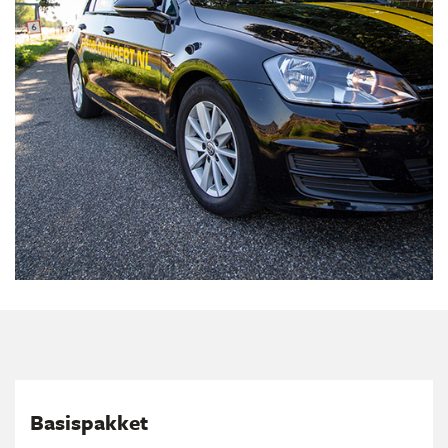
Basispakket