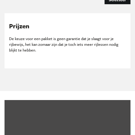
Prijzen
De keuze voor een pakket is geen garantie dat je slaagt voor je
rijbewijs, het kan zomaar zijn dat je toch iets meer rijlessen nodig
blijkt te hebben.