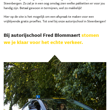
Steenbergen. Zo zal je in een oog omslag zien welke pakketten er voor jou
handig zijn. Betaal gewoon in termijnen, wel zo makkelijk!
Hier op de site is het mogelijk om een afspraak te maken voor een
vrijblijvende gratis proefles. Tot snel bij onze autorijschool in Steenbergen!
Bij autorijschool Fred Blommaert
stomen
we je klaar voor het echte verkeer.