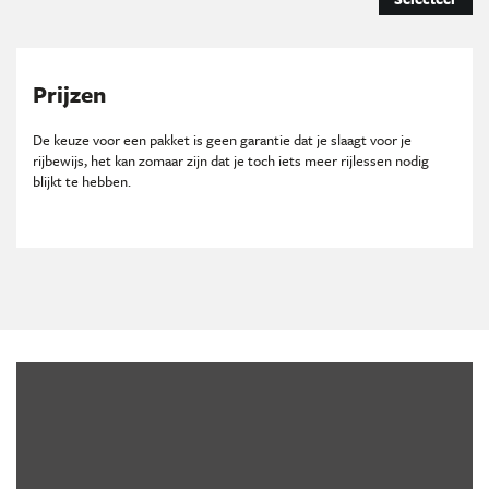
Prijzen
De keuze voor een pakket is geen garantie dat je slaagt voor je
rijbewijs, het kan zomaar zijn dat je toch iets meer rijlessen nodig
blijkt te hebben.