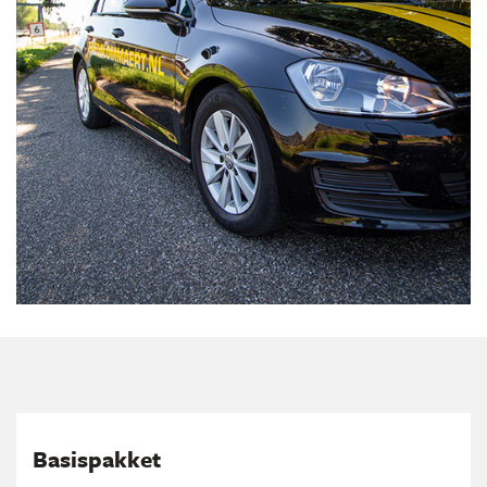
Basispakket