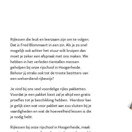
Rijlessen die leuk en leerzaam zijn om te volgen.
Dat is Fred Blommaert in een zin. Als je zo snel
mogelijk ook achter het stuur wilt kruipen dan
moet je zeker een afspraak met ons maken. We
hebben in het verleden tientallen mensen
geholpen bij onze rijschool in Hoogerheide.
Behoor jij straks ook tot de troste bezitters van
een welverdiend rijbewijs?
Je vind bij ons veel voordelige rijles pakketten.
Voordat je een pakket kiest zal je altijd een gratis
proefles tot je beschikking hebben. Hierdoor kan
je gelijk zien wat voor pakket aan zou sluiten bij je
vaardigheden en wat de hoeveelheid lessen is die
je nodig hebt.
Rijlessen bij onze rijschool in Hoogerheide, maak