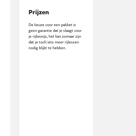
Prijzen
De keuze voor een pakket is
geen garantie dat je slaagt voor
je rijbewijs, het kan zomaar zijn
dat je toch iets meer rijlessen
nodig blijkt te hebben.