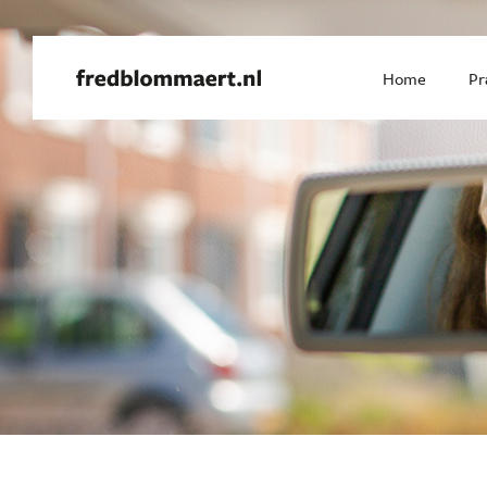
Home
Pr