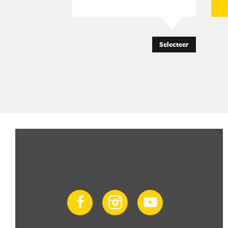
Selecteer