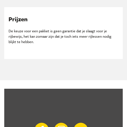
Prijzen
De keuze voor een pakket is geen garantie dat je slaagt voor je
rijbewijs, het kan zomaar zijn dat je toch iets meer rijlessen nodig
blijkt te hebben.